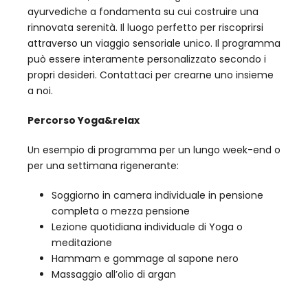
ayurvediche a fondamenta su cui costruire una
rinnovata serenità. Il luogo perfetto per riscoprirsi
attraverso un viaggio sensoriale unico. Il programma
può essere interamente personalizzato secondo i
propri desideri. Contattaci per crearne uno insieme
a noi.
Percorso Yoga&relax
Un esempio di programma per un lungo week-end o
per una settimana rigenerante:
Soggiorno in camera individuale in pensione
completa o mezza pensione
Lezione quotidiana individuale di Yoga o
meditazione
Hammam e gommage al sapone nero
Massaggio all’olio di argan