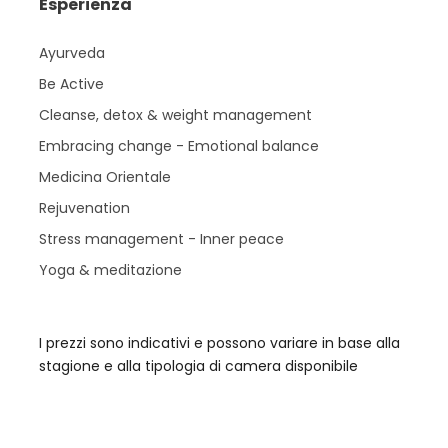
Esperienza
Ayurveda
Be Active
Cleanse, detox & weight management
Embracing change - Emotional balance
Medicina Orientale
Rejuvenation
Stress management - Inner peace
Yoga & meditazione
I prezzi sono indicativi e possono variare in base alla
stagione e alla tipologia di camera disponibile