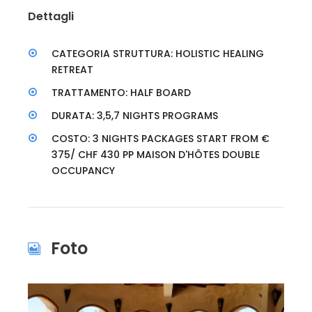
Dettagli
CATEGORIA STRUTTURA: HOLISTIC HEALING
RETREAT
TRATTAMENTO: HALF BOARD
DURATA: 3,5,7 NIGHTS PROGRAMS
COSTO: 3 NIGHTS PACKAGES START FROM €
375/ CHF 430 PP MAISON D'HÔTES DOUBLE
OCCUPANCY
Foto