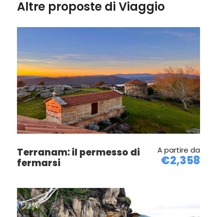
Altre proposte di Viaggio
A partire da
Terranam: il permesso di
€2,358
fermarsi