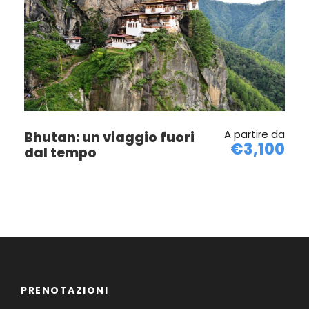
A partire da
Bhutan: un viaggio fuori
€3,100
dal tempo
PRENOTAZIONI