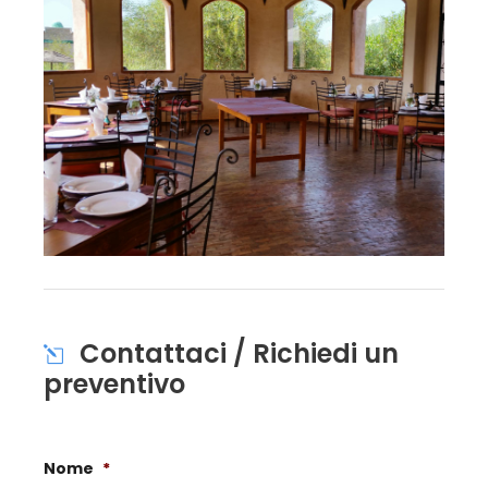
Contattaci / Richiedi un
preventivo
Nome
*