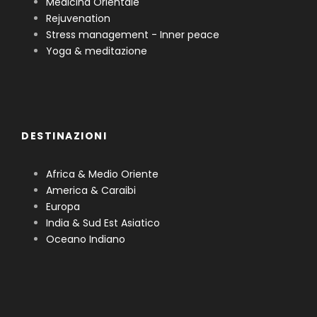
Medicina Orientale
Rejuvenation
Stress management - Inner peace
Yoga & meditazione
DESTINAZIONI
Africa & Medio Oriente
America & Caraibi
Europa
India & Sud Est Asiatico
Oceano Indiano